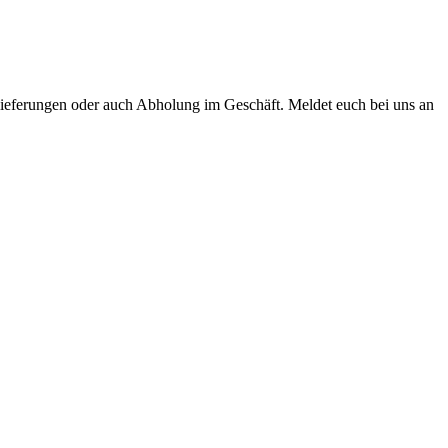
nlieferungen oder auch Abholung im Geschäft. Meldet euch bei uns an