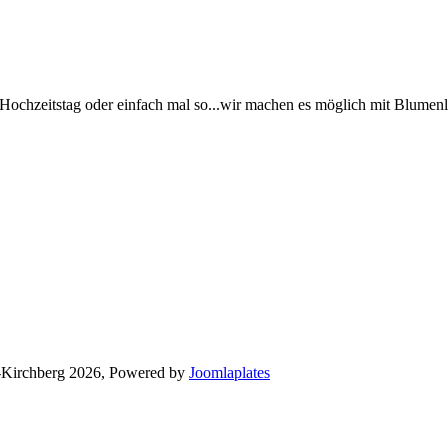
e, Hochzeitstag oder einfach mal so...wir machen es möglich mit Blume
ch-Kirchberg 2026, Powered by
Joomlaplates