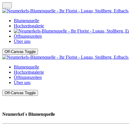
Blumenquelle
Hochzeitsgalerie
Öffnungszeiten
Über uns
Off-Canvas Toggle
Blumenquelle
Hochzeitsgalerie
Öffnungszeiten
Über uns
Off-Canvas Toggle
Neumerkel´s Blumenquelle