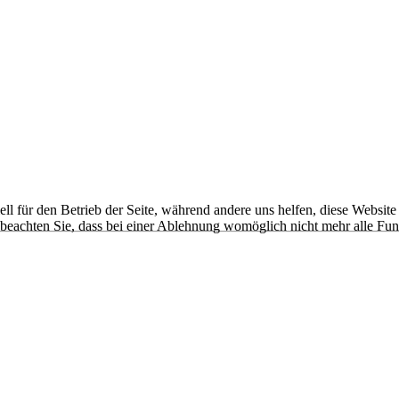
ell für den Betrieb der Seite, während andere uns helfen, diese Websit
 beachten Sie, dass bei einer Ablehnung womöglich nicht mehr alle Funk