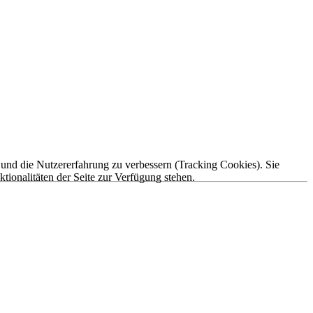
e und die Nutzererfahrung zu verbessern (Tracking Cookies). Sie
tionalitäten der Seite zur Verfügung stehen.